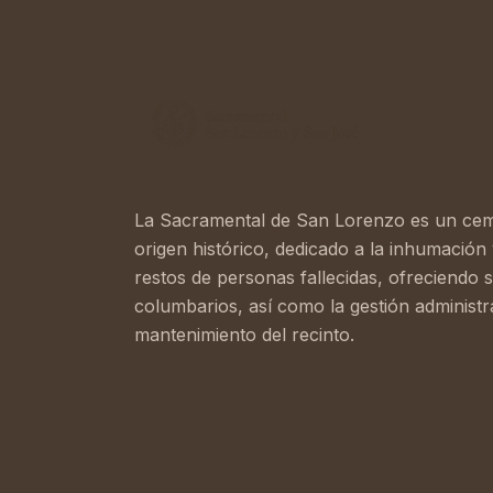
La Sacramental de San Lorenzo es un cem
origen histórico, dedicado a la inhumación 
restos de personas fallecidas, ofreciendo 
columbarios, así como la gestión administra
mantenimiento del recinto.