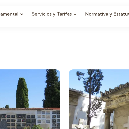
ramental
Servicios y Tarifas
Normativa y Estatu