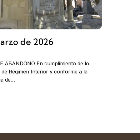
marzo de 2026
 ABANDONO En cumplimiento de lo
 de Régimen Interior y conforme a la
ia de…