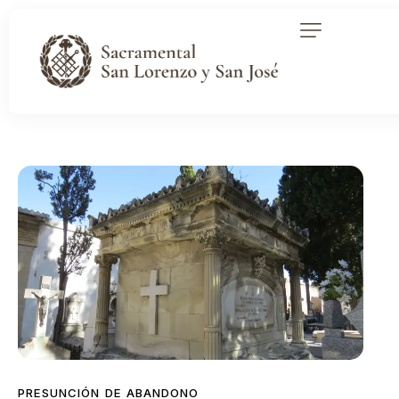
PRESUNCIÓN DE ABANDONO